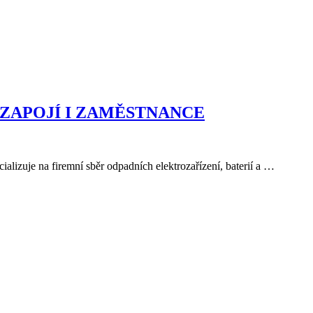
 ZAPOJÍ I ZAMĚSTNANCE
zuje na firemní sběr odpadních elektrozařízení, baterií a …