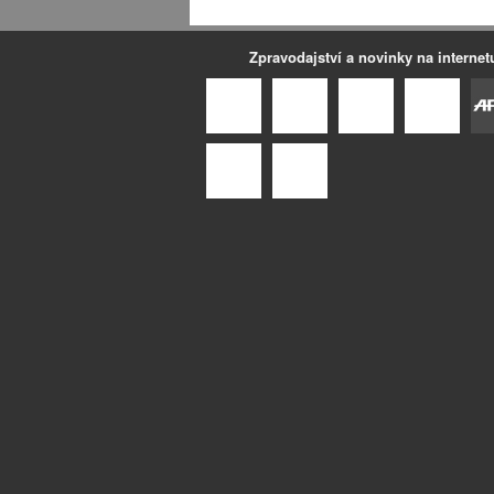
Zpravodajství a novinky na internet