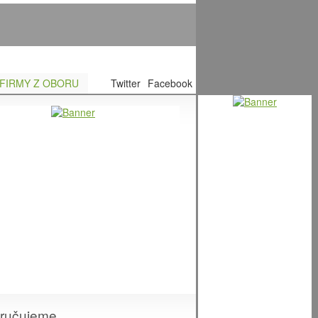
FIRMY Z OBORU
Twitter
Facebook
ručujeme