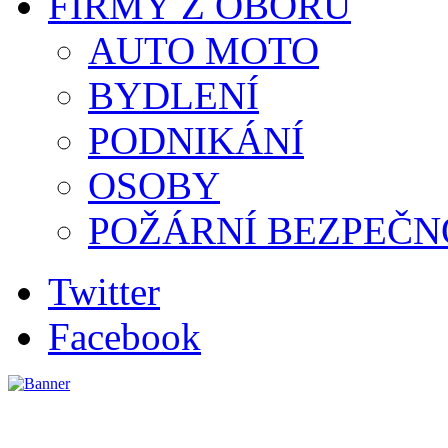
FIRMY Z OBORU
AUTO MOTO
BYDLENÍ
PODNIKÁNÍ
OSOBY
POŽÁRNÍ BEZPEČN
Twitter
Facebook