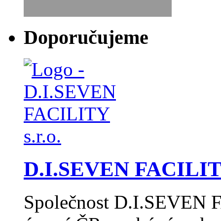
Doporučujeme
D.I.SEVEN FACILITY
Společnost D.I.SEVEN F