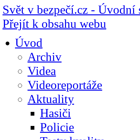
Svět v bezpečí.cz - Úvodní 
Přejít k obsahu webu
Úvod
Archiv
Videa
Videoreportáže
Aktuality
Hasiči
Policie