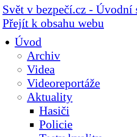
Svět v bezpečí.cz - Úvodní 
Přejít k obsahu webu
Úvod
Archiv
Videa
Videoreportáže
Aktuality
Hasiči
Policie