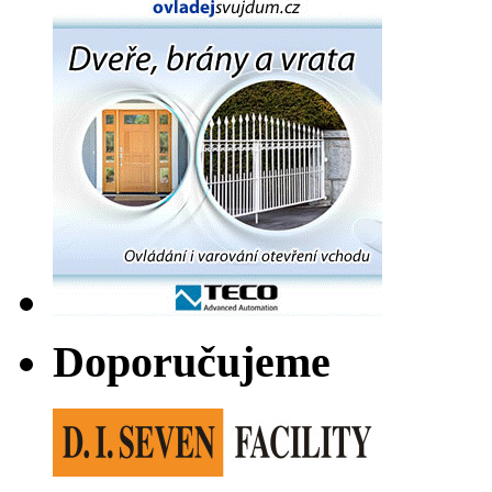
Doporučujeme