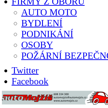
FIRMY Z OBORU
AUTO MOTO
BYDLENÍ
PODNIKÁNÍ
OSOBY
POŽÁRNÍ BEZPEČN
Twitter
Facebook