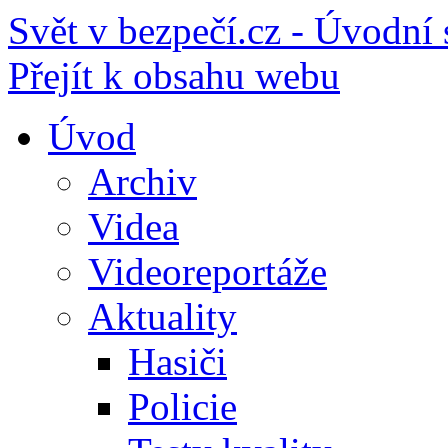
Svět v bezpečí.cz - Úvodní 
Přejít k obsahu webu
Úvod
Archiv
Videa
Videoreportáže
Aktuality
Hasiči
Policie