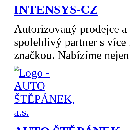
INTENSYS-CZ
Autorizovaný prodejce 
spolehlivý partner s více
značkou. Nabízíme nejen