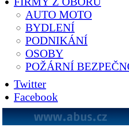
FIRMY Z OBORU
AUTO MOTO
BYDLENÍ
PODNIKÁNÍ
OSOBY
POŽÁRNÍ BEZPEČN
Twitter
Facebook