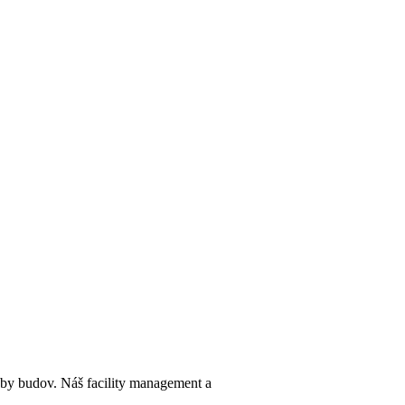
y budov. Náš facility management a