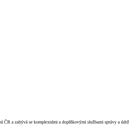
 ČR a zabývá se komplexními a doplňkovými službami správy a údržb