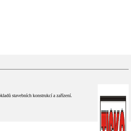
ladů stavebních konstrukcí a zařízení.