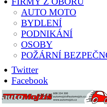
FIRMY Z OBORU
AUTO MOTO
BYDLENÍ
PODNIKÁNÍ
OSOBY
POŽÁRNÍ BEZPEČN
Twitter
Facebook