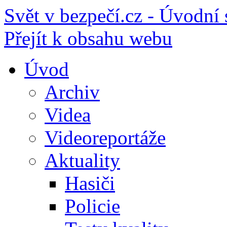
Svět v bezpečí.cz - Úvodní 
Přejít k obsahu webu
Úvod
Archiv
Videa
Videoreportáže
Aktuality
Hasiči
Policie