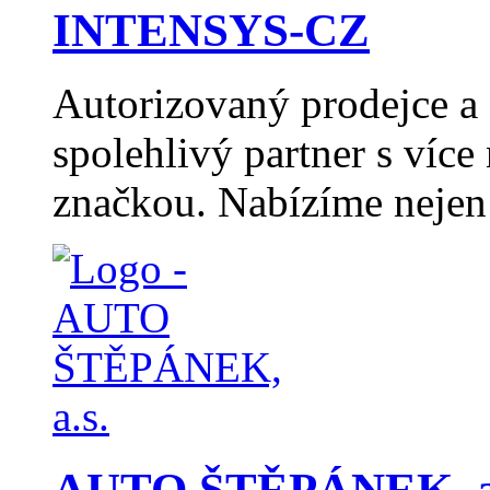
INTENSYS-CZ
Autorizovaný prodejce 
spolehlivý partner s více
značkou. Nabízíme nejen
AUTO ŠTĚPÁNEK, a