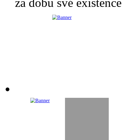
za dobu své existence