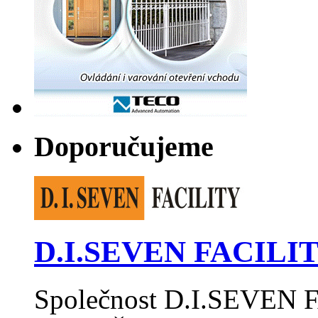
Doporučujeme
D.I.SEVEN FACILITY
Společnost D.I.SEVEN F