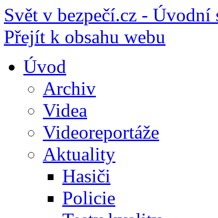
Svět v bezpečí.cz - Úvodní 
Přejít k obsahu webu
Úvod
Archiv
Videa
Videoreportáže
Aktuality
Hasiči
Policie