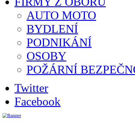
FIRMY Z OBORU
AUTO MOTO
BYDLENÍ
PODNIKÁNÍ
OSOBY
POŽÁRNÍ BEZPEČN
Twitter
Facebook