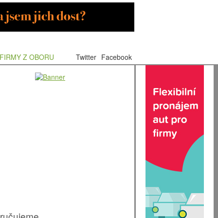
FIRMY Z OBORU
Twitter
Facebook
ručujeme