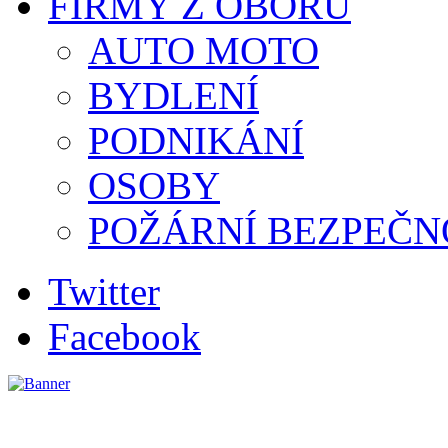
FIRMY Z OBORU
AUTO MOTO
BYDLENÍ
PODNIKÁNÍ
OSOBY
POŽÁRNÍ BEZPEČN
Twitter
Facebook