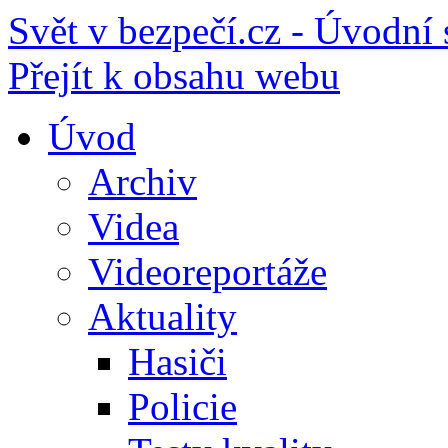
Svět v bezpečí.cz - Úvodní 
Přejít k obsahu webu
Úvod
Archiv
Videa
Videoreportáže
Aktuality
Hasiči
Policie