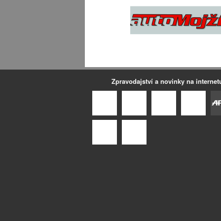
Zpravodajství a novinky na internet