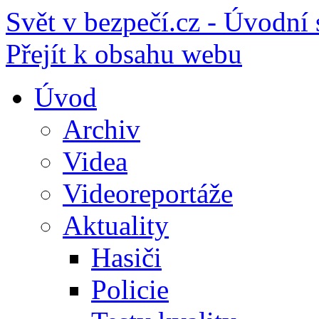
Svět v bezpečí.cz - Úvodní 
Přejít k obsahu webu
Úvod
Archiv
Videa
Videoreportáže
Aktuality
Hasiči
Policie