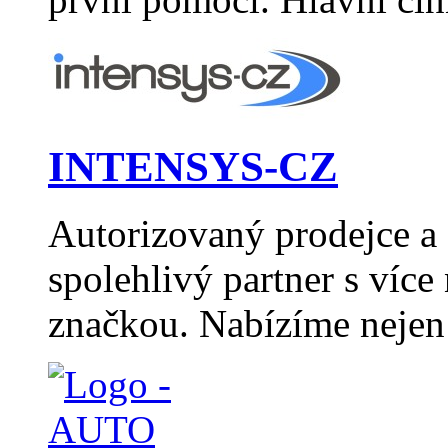
INTENSYS-CZ
Autorizovaný prodejce 
spolehlivý partner s více
značkou. Nabízíme nejen