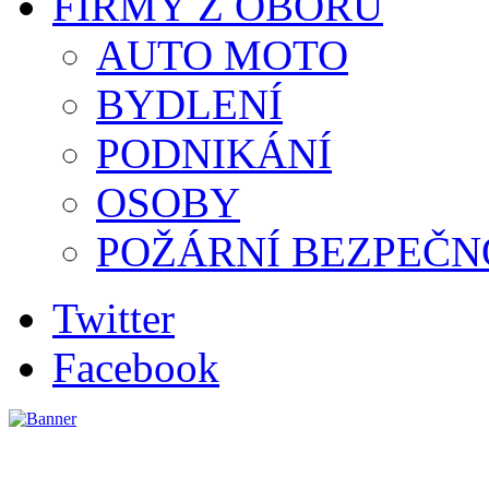
FIRMY Z OBORU
AUTO MOTO
BYDLENÍ
PODNIKÁNÍ
OSOBY
POŽÁRNÍ BEZPEČN
Twitter
Facebook