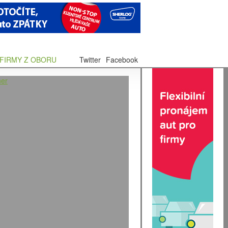
FIRMY Z OBORU
Twitter
Facebook