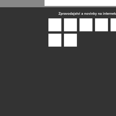
Zpravodajství a novinky na internet