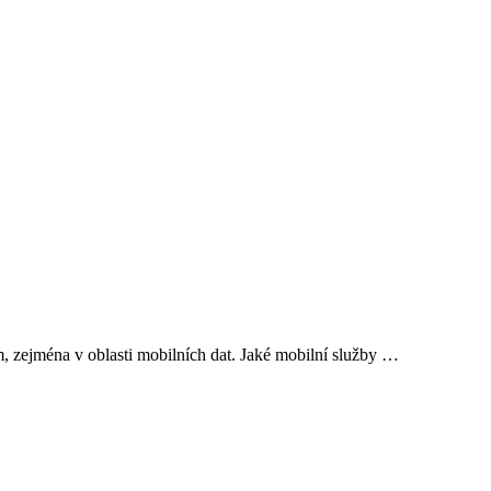
m, zejména v oblasti mobilních dat. Jaké mobilní služby …