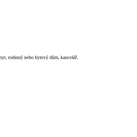
 byt, rodinný nebo bytový dům, kancelář,