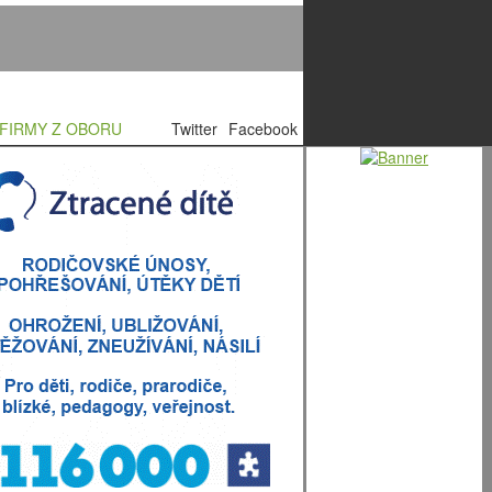
FIRMY Z OBORU
Twitter
Facebook