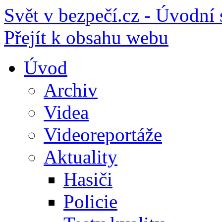
Svět v bezpečí.cz - Úvodní 
Přejít k obsahu webu
Úvod
Archiv
Videa
Videoreportáže
Aktuality
Hasiči
Policie