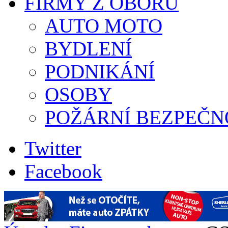
FIRMY Z OBORU
AUTO MOTO
BYDLENÍ
PODNIKÁNÍ
OSOBY
POŽÁRNÍ BEZPEČN
Twitter
Facebook