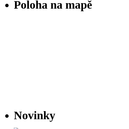
Poloha na mapě
Novinky