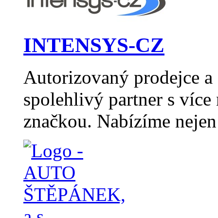
INTENSYS-CZ
Autorizovaný prodejce 
spolehlivý partner s více
značkou. Nabízíme nejen