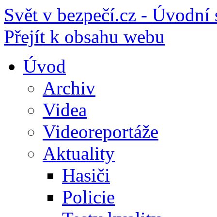
Svět v bezpečí.cz - Úvodní 
Přejít k obsahu webu
Úvod
Archiv
Videa
Videoreportáže
Aktuality
Hasiči
Policie