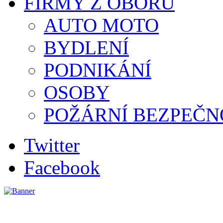
FIRMY Z OBORU
AUTO MOTO
BYDLENÍ
PODNIKÁNÍ
OSOBY
POŽÁRNÍ BEZPEČN
Twitter
Facebook