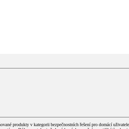
vané produkty v kategorii bezpečnostních řešení pro domácí uživatel