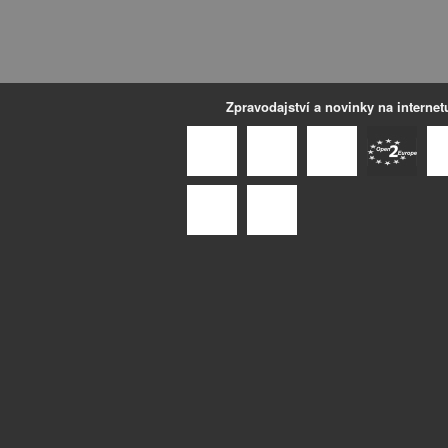
Zpravodajství a novinky na internet