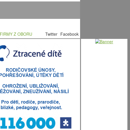
FIRMY Z OBORU
Twitter
Facebook