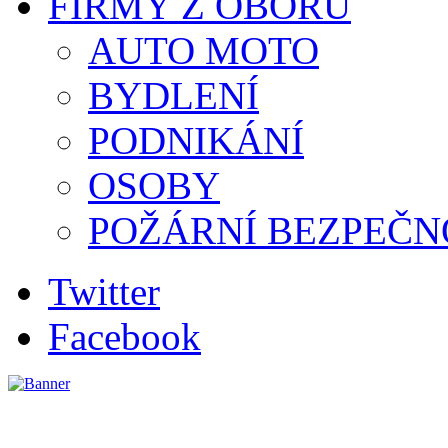
FIRMY Z OBORU
AUTO MOTO
BYDLENÍ
PODNIKÁNÍ
OSOBY
POŽÁRNÍ BEZPEČN
Twitter
Facebook