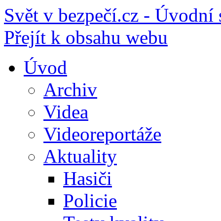
Svět v bezpečí.cz - Úvodní 
Přejít k obsahu webu
Úvod
Archiv
Videa
Videoreportáže
Aktuality
Hasiči
Policie