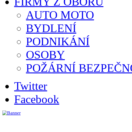
FIRMY Z OBORU
AUTO MOTO
BYDLENÍ
PODNIKÁNÍ
OSOBY
POŽÁRNÍ BEZPEČN
Twitter
Facebook