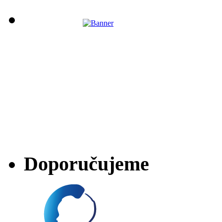
Doporučujeme