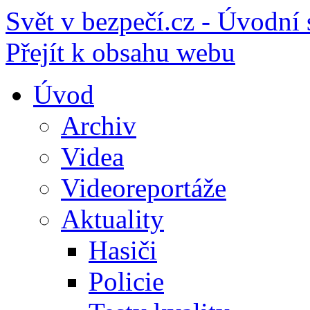
Svět v bezpečí.cz - Úvodní 
Přejít k obsahu webu
Úvod
Archiv
Videa
Videoreportáže
Aktuality
Hasiči
Policie