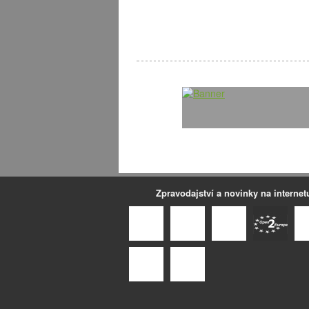
Zpravodajství a novinky na internet