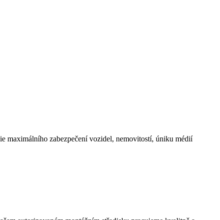
maximálního zabezpečení vozidel, nemovitostí, úniku médií