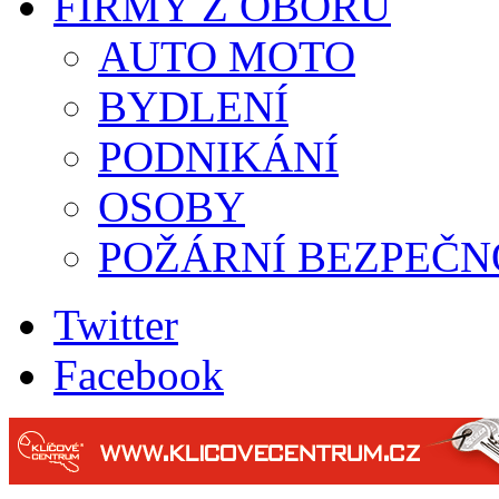
FIRMY Z OBORU
AUTO MOTO
BYDLENÍ
PODNIKÁNÍ
OSOBY
POŽÁRNÍ BEZPEČN
Twitter
Facebook