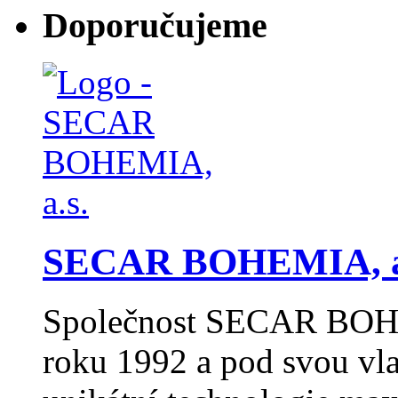
Doporučujeme
SECAR BOHEMIA, a
Společnost SECAR BOHEM
roku 1992 a pod svou v