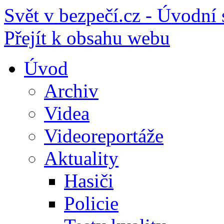
Svět v bezpečí.cz - Úvodní 
Přejít k obsahu webu
Úvod
Archiv
Videa
Videoreportáže
Aktuality
Hasiči
Policie