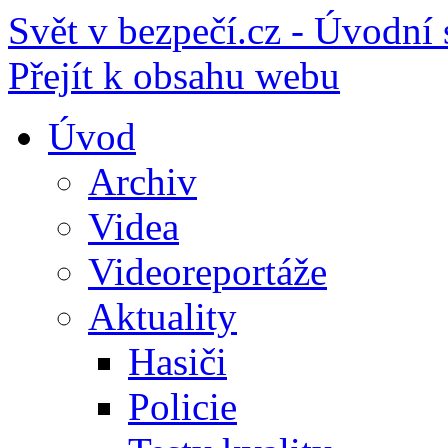
Svět v bezpečí.cz - Úvodní 
Přejít k obsahu webu
Úvod
Archiv
Videa
Videoreportáže
Aktuality
Hasiči
Policie