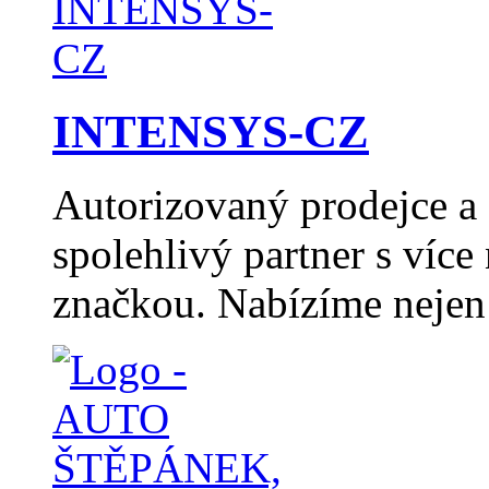
INTENSYS-CZ
Autorizovaný prodejce 
spolehlivý partner s více
značkou. Nabízíme nejen