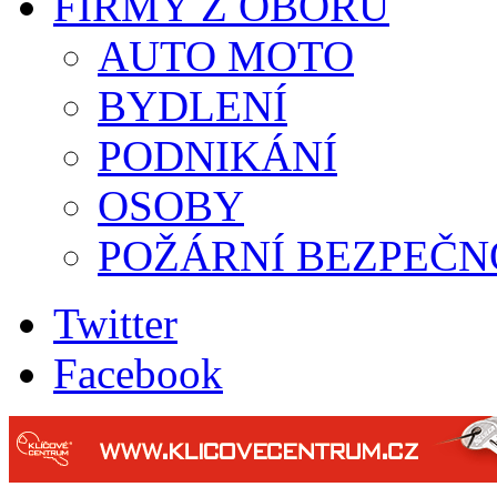
FIRMY Z OBORU
AUTO MOTO
BYDLENÍ
PODNIKÁNÍ
OSOBY
POŽÁRNÍ BEZPEČN
Twitter
Facebook