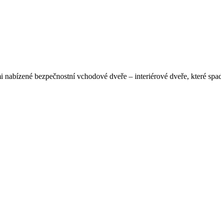
nabízené bezpečnostní vchodové dveře – interiérové dveře, které spad