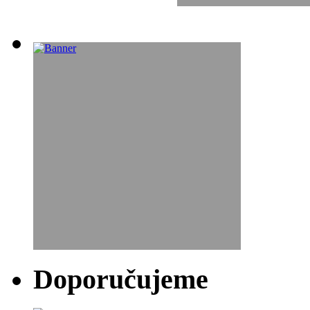
Doporučujeme