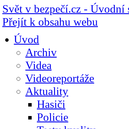
Svět v bezpečí.cz - Úvodní 
Přejít k obsahu webu
Úvod
Archiv
Videa
Videoreportáže
Aktuality
Hasiči
Policie