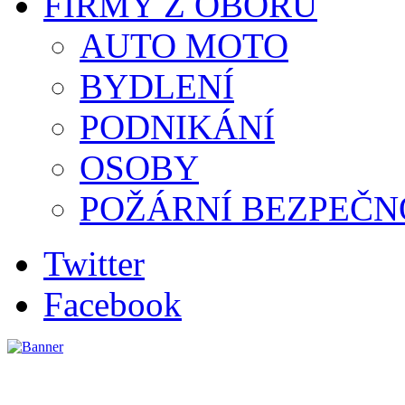
FIRMY Z OBORU
AUTO MOTO
BYDLENÍ
PODNIKÁNÍ
OSOBY
POŽÁRNÍ BEZPEČN
Twitter
Facebook