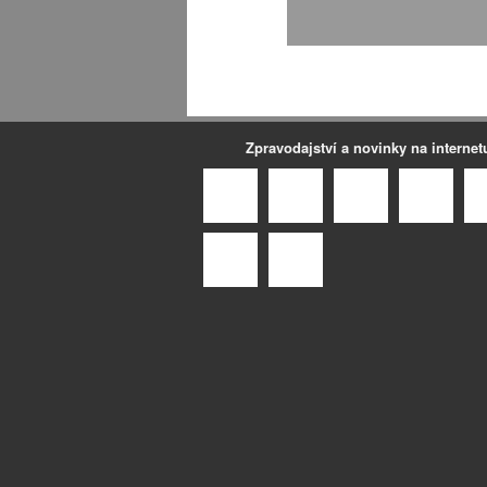
Zpravodajství a novinky na internet