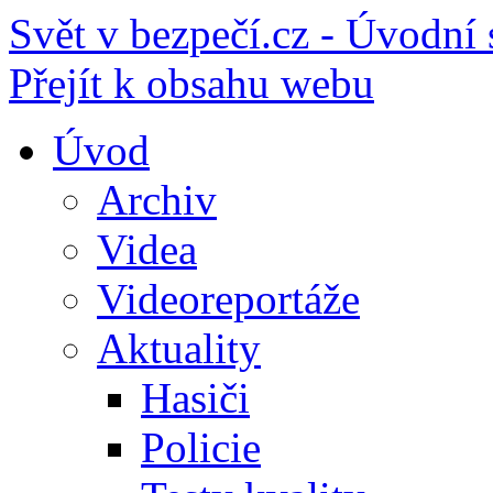
Svět v bezpečí.cz - Úvodní 
Přejít k obsahu webu
Úvod
Archiv
Videa
Videoreportáže
Aktuality
Hasiči
Policie