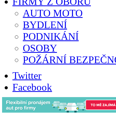
FIRMY Z OBORU
AUTO MOTO
BYDLENÍ
PODNIKÁNÍ
OSOBY
POŽÁRNÍ BEZPEČN
Twitter
Facebook