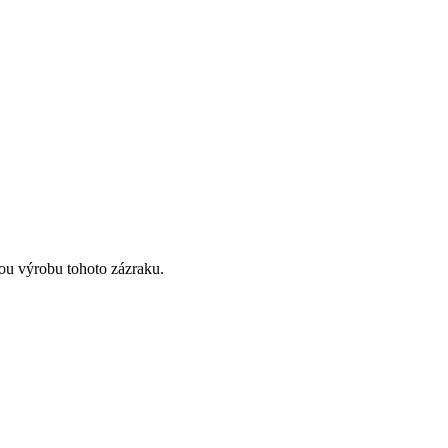
ou výrobu tohoto zázraku.