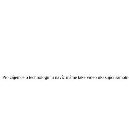
Pro zájemce o technologii tu navíc máme také video ukazující samotn