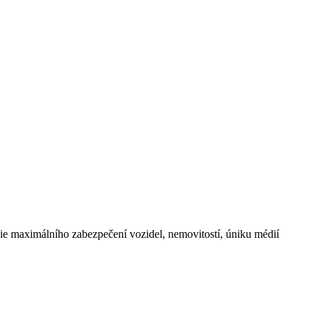
maximálního zabezpečení vozidel, nemovitostí, úniku médií