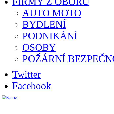
FIRMY Z OBORU
AUTO MOTO
BYDLENÍ
PODNIKÁNÍ
OSOBY
POŽÁRNÍ BEZPEČN
Twitter
Facebook