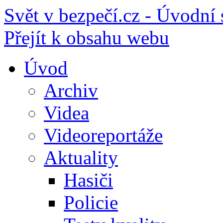
Svět v bezpečí.cz - Úvodní 
Přejít k obsahu webu
Úvod
Archiv
Videa
Videoreportáže
Aktuality
Hasiči
Policie