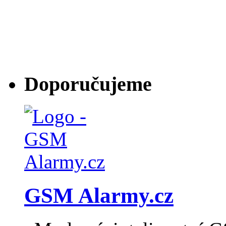
Doporučujeme
GSM Alarmy.cz