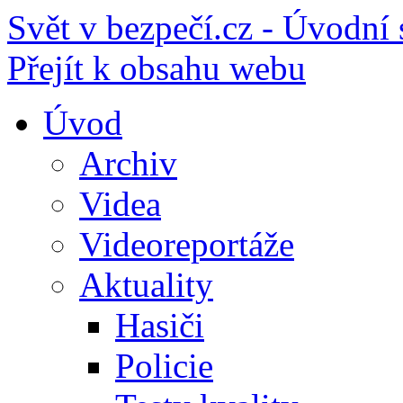
Svět v bezpečí.cz - Úvodní 
Přejít k obsahu webu
Úvod
Archiv
Videa
Videoreportáže
Aktuality
Hasiči
Policie