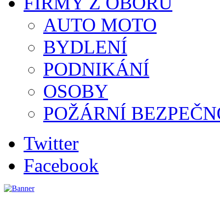
FIRMY Z OBORU
AUTO MOTO
BYDLENÍ
PODNIKÁNÍ
OSOBY
POŽÁRNÍ BEZPEČN
Twitter
Facebook