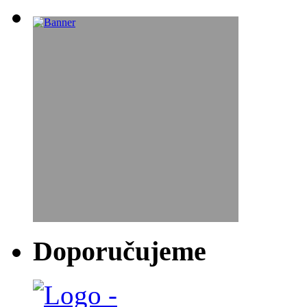
Doporučujeme