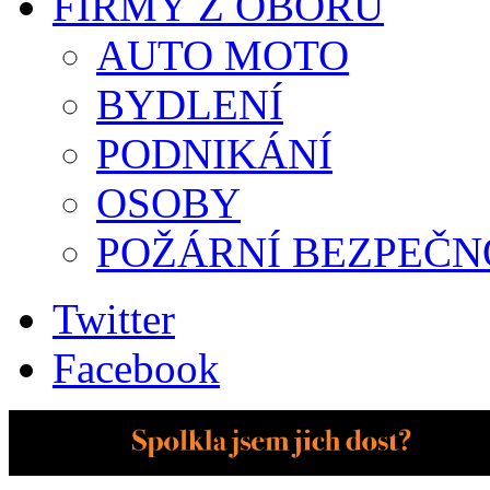
FIRMY Z OBORU
AUTO MOTO
BYDLENÍ
PODNIKÁNÍ
OSOBY
POŽÁRNÍ BEZPEČN
Twitter
Facebook