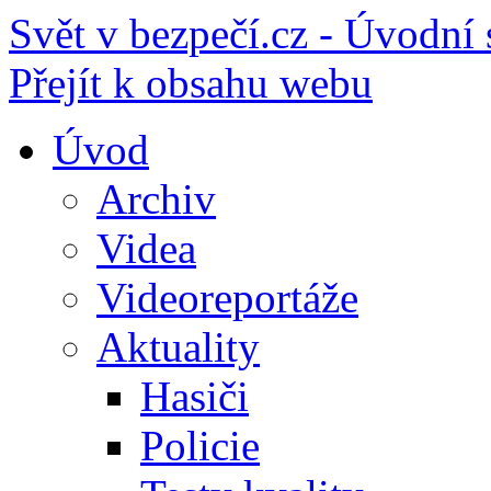
Svět v bezpečí.cz - Úvodní 
Přejít k obsahu webu
Úvod
Archiv
Videa
Videoreportáže
Aktuality
Hasiči
Policie