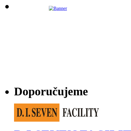
Doporučujeme