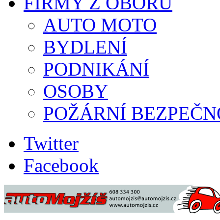
FIRMY Z OBORU
AUTO MOTO
BYDLENÍ
PODNIKÁNÍ
OSOBY
POŽÁRNÍ BEZPEČN
Twitter
Facebook