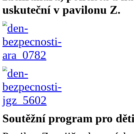
uskuteční v pavilonu Z.
Soutěžní program pro dět