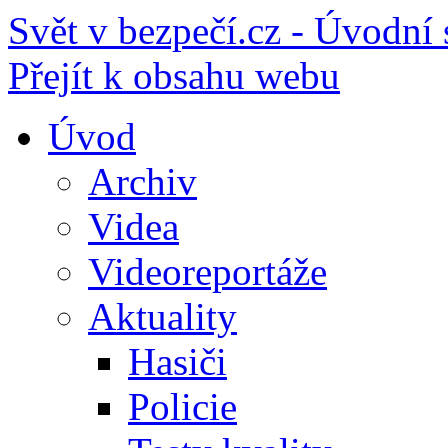
Svět v bezpečí.cz - Úvodní 
Přejít k obsahu webu
Úvod
Archiv
Videa
Videoreportáže
Aktuality
Hasiči
Policie