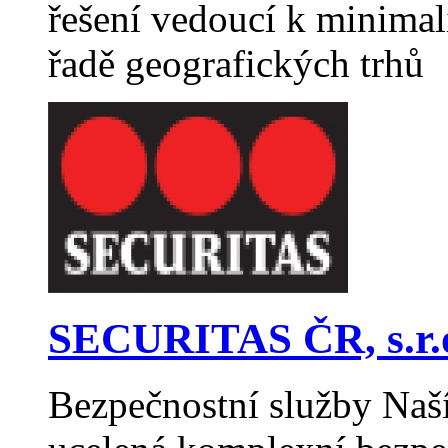
řešení vedoucí k minimal
řadě geografických trhů
SECURITAS ČR, s.r.
Bezpečnostní služby Naší