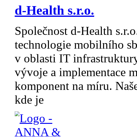
d-Health s.r.o.
Společnost d-Health s.r.o
technologie mobilního sbě
v oblasti IT infrastruktur
vývoje a implementace m
komponent na míru. Naše 
kde je