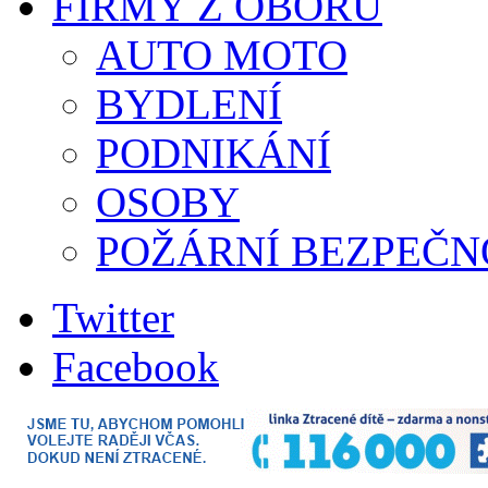
FIRMY Z OBORU
AUTO MOTO
BYDLENÍ
PODNIKÁNÍ
OSOBY
POŽÁRNÍ BEZPEČN
Twitter
Facebook