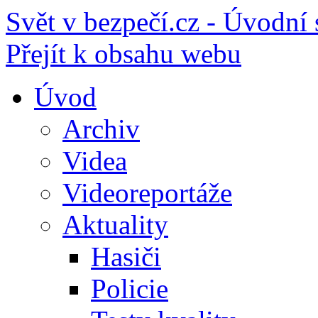
Svět v bezpečí.cz - Úvodní 
Přejít k obsahu webu
Úvod
Archiv
Videa
Videoreportáže
Aktuality
Hasiči
Policie