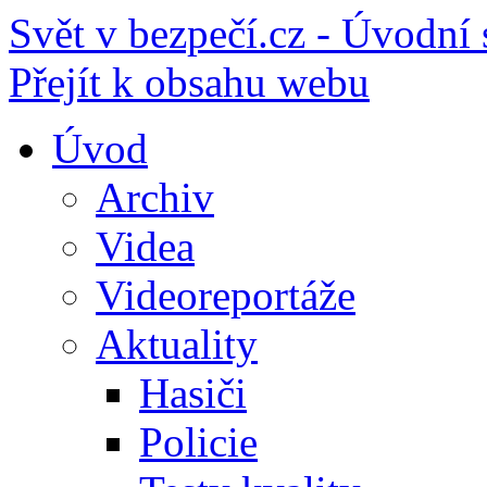
Svět v bezpečí.cz - Úvodní 
Přejít k obsahu webu
Úvod
Archiv
Videa
Videoreportáže
Aktuality
Hasiči
Policie