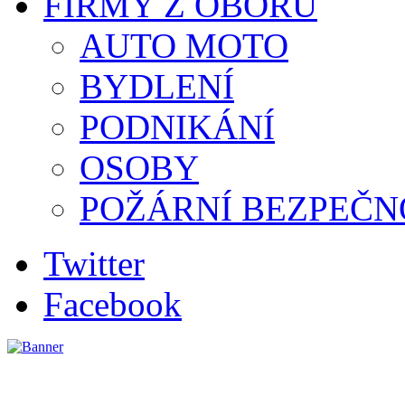
FIRMY Z OBORU
AUTO MOTO
BYDLENÍ
PODNIKÁNÍ
OSOBY
POŽÁRNÍ BEZPEČN
Twitter
Facebook