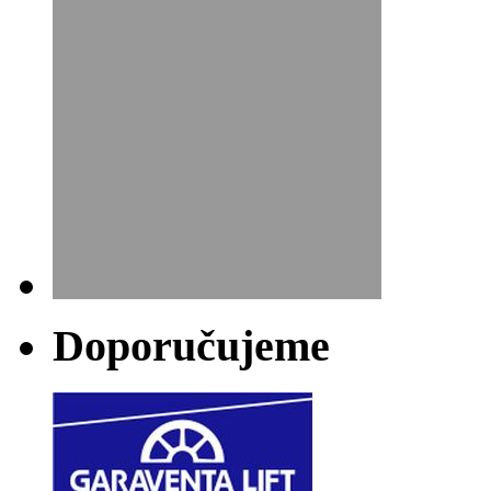
Doporučujeme