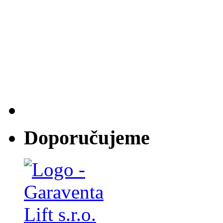
Doporučujeme