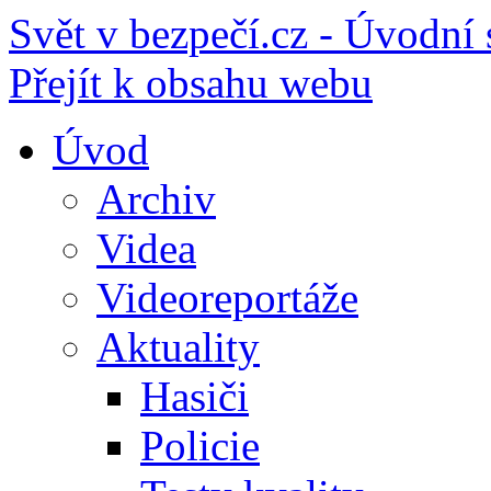
Svět v bezpečí.cz - Úvodní 
Přejít k obsahu webu
Úvod
Archiv
Videa
Videoreportáže
Aktuality
Hasiči
Policie