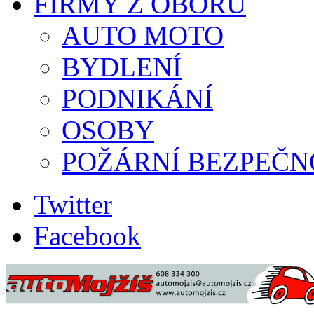
FIRMY Z OBORU
AUTO MOTO
BYDLENÍ
PODNIKÁNÍ
OSOBY
POŽÁRNÍ BEZPEČN
Twitter
Facebook