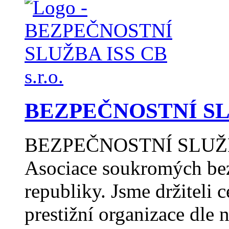
BEZPEČNOSTNÍ SLUŽ
BEZPEČNOSTNÍ SLUŽBA 
Asociace soukromých bez
republiky. Jsme držiteli c
prestižní organizace dle