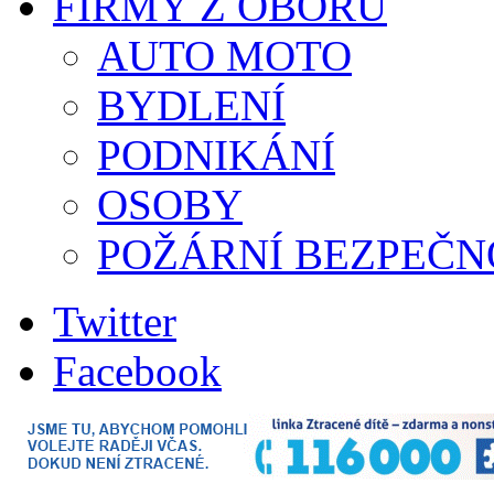
FIRMY Z OBORU
AUTO MOTO
BYDLENÍ
PODNIKÁNÍ
OSOBY
POŽÁRNÍ BEZPEČN
Twitter
Facebook