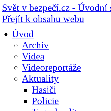
Svět v bezpečí.cz - Úvodní 
Přejít k obsahu webu
Úvod
Archiv
Videa
Videoreportáže
Aktuality
Hasiči
Policie