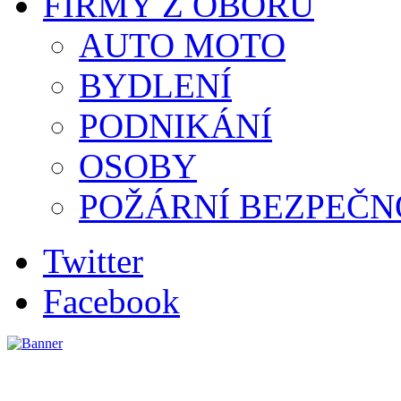
FIRMY Z OBORU
AUTO MOTO
BYDLENÍ
PODNIKÁNÍ
OSOBY
POŽÁRNÍ BEZPEČN
Twitter
Facebook