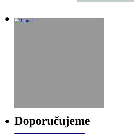
Doporučujeme