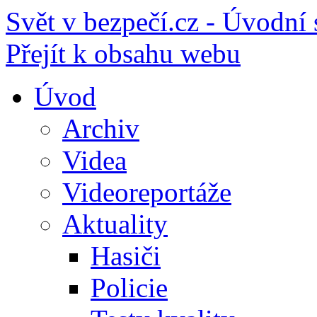
Svět v bezpečí.cz - Úvodní 
Přejít k obsahu webu
Úvod
Archiv
Videa
Videoreportáže
Aktuality
Hasiči
Policie