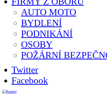
FIRMY Z OBORU
AUTO MOTO
BYDLENÍ
PODNIKÁNÍ
OSOBY
POŽÁRNÍ BEZPEČN
Twitter
Facebook