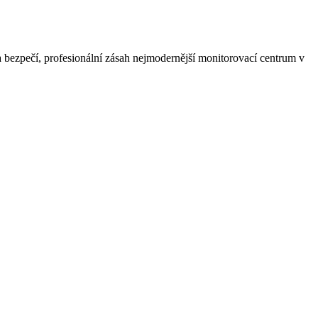
ta bezpečí, profesionální zásah nejmodernější monitorovací centrum v