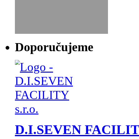
Doporučujeme
D.I.SEVEN FACILITY