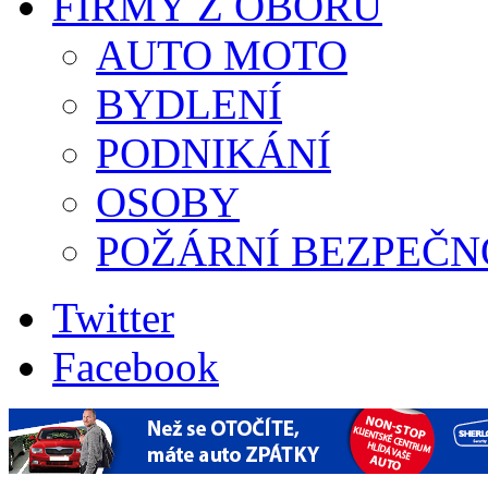
FIRMY Z OBORU
AUTO MOTO
BYDLENÍ
PODNIKÁNÍ
OSOBY
POŽÁRNÍ BEZPEČN
Twitter
Facebook