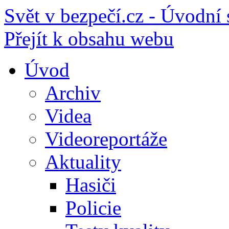
Svět v bezpečí.cz - Úvodní 
Přejít k obsahu webu
Úvod
Archiv
Videa
Videoreportáže
Aktuality
Hasiči
Policie