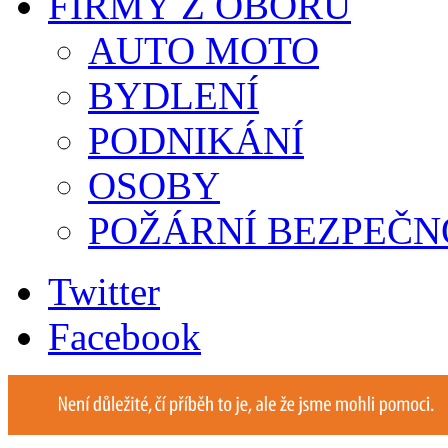
FIRMY Z OBORU
AUTO MOTO
BYDLENÍ
PODNIKÁNÍ
OSOBY
POŽÁRNÍ BEZPEČN
Twitter
Facebook