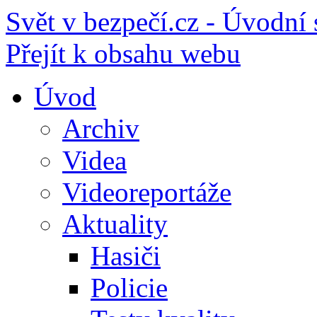
Svět v bezpečí.cz - Úvodní 
Přejít k obsahu webu
Úvod
Archiv
Videa
Videoreportáže
Aktuality
Hasiči
Policie