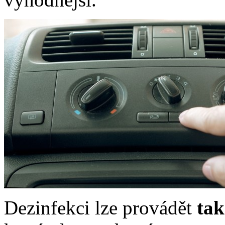
Dezinfekci lze provádět
tak