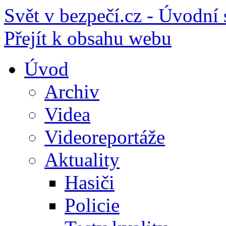
Svět v bezpečí.cz - Úvodní 
Přejít k obsahu webu
Úvod
Archiv
Videa
Videoreportáže
Aktuality
Hasiči
Policie