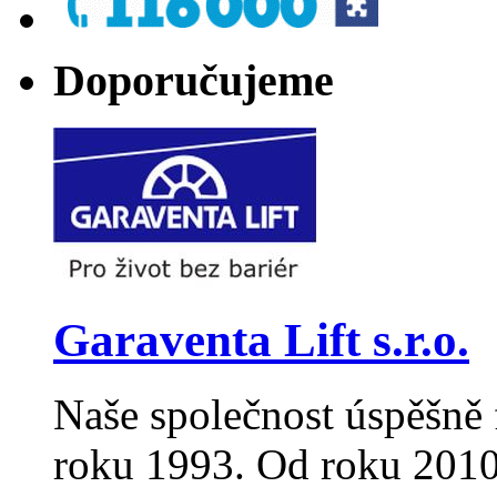
Doporučujeme
Garaventa Lift s.r.o.
Naše společnost úspěšně 
roku 1993. Od roku 2010