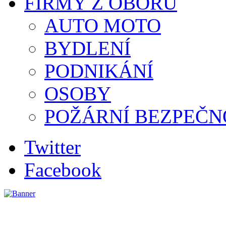
FIRMY Z OBORU
AUTO MOTO
BYDLENÍ
PODNIKÁNÍ
OSOBY
POŽÁRNÍ BEZPEČN
Twitter
Facebook