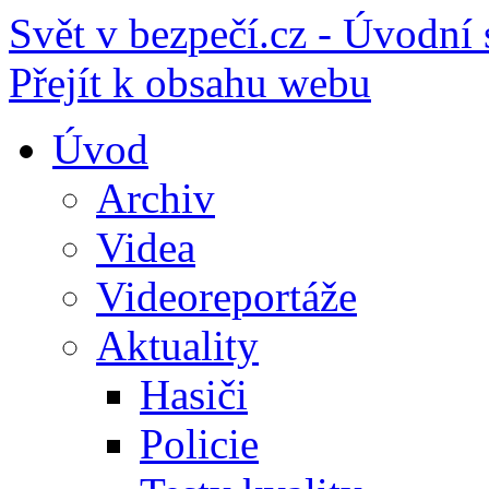
Svět v bezpečí.cz - Úvodní 
Přejít k obsahu webu
Úvod
Archiv
Videa
Videoreportáže
Aktuality
Hasiči
Policie