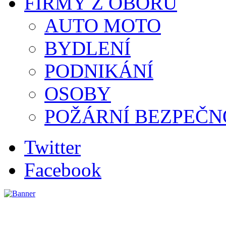
FIRMY Z OBORU
AUTO MOTO
BYDLENÍ
PODNIKÁNÍ
OSOBY
POŽÁRNÍ BEZPEČN
Twitter
Facebook