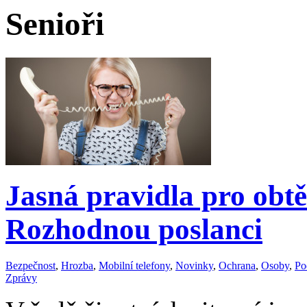
Senioři
Jasná pravidla pro obtě
Rozhodnou poslanci
Bezpečnost
,
Hrozba
,
Mobilní telefony
,
Novinky
,
Ochrana
,
Osoby
,
Po
Zprávy