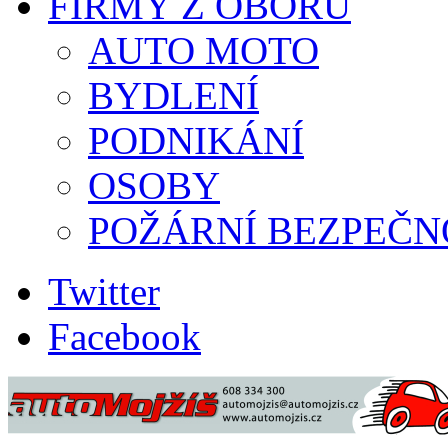
FIRMY Z OBORU
AUTO MOTO
BYDLENÍ
PODNIKÁNÍ
OSOBY
POŽÁRNÍ BEZPEČN
Twitter
Facebook