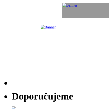
Doporučujeme