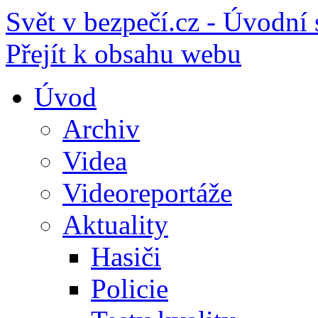
Svět v bezpečí.cz - Úvodní 
Přejít k obsahu webu
Úvod
Archiv
Videa
Videoreportáže
Aktuality
Hasiči
Policie