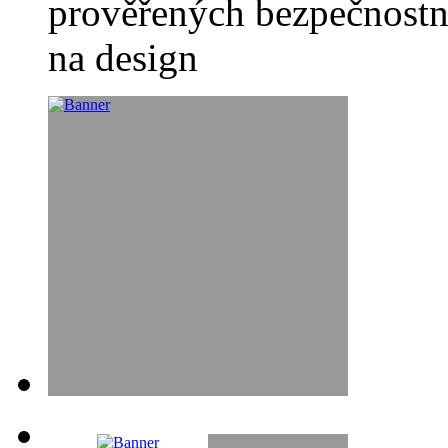
prověřených bezpečnostn
na design