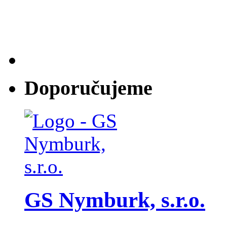
Doporučujeme
GS Nymburk, s.r.o.