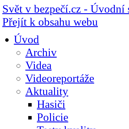
Svět v bezpečí.cz - Úvodní 
Přejít k obsahu webu
Úvod
Archiv
Videa
Videoreportáže
Aktuality
Hasiči
Policie