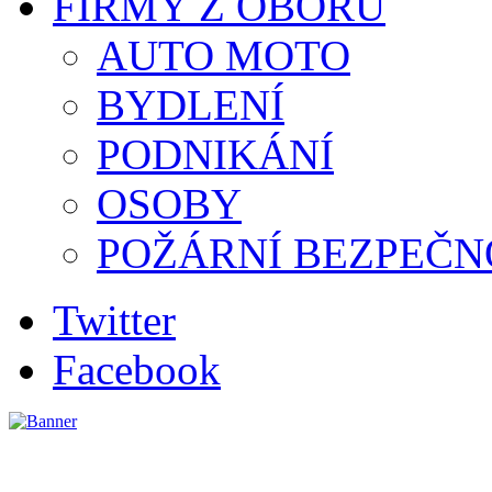
FIRMY Z OBORU
AUTO MOTO
BYDLENÍ
PODNIKÁNÍ
OSOBY
POŽÁRNÍ BEZPEČN
Twitter
Facebook