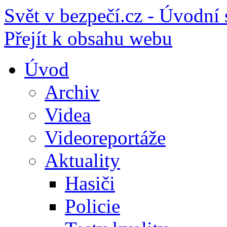
Svět v bezpečí.cz - Úvodní 
Přejít k obsahu webu
Úvod
Archiv
Videa
Videoreportáže
Aktuality
Hasiči
Policie