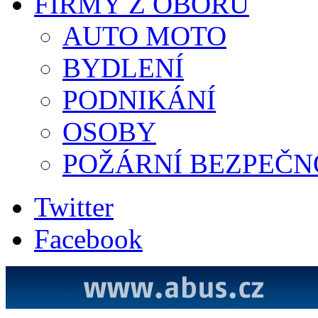
FIRMY Z OBORU
AUTO MOTO
BYDLENÍ
PODNIKÁNÍ
OSOBY
POŽÁRNÍ BEZPEČN
Twitter
Facebook