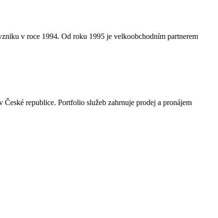
ho vzniku v roce 1994. Od roku 1995 je velkoobchodním partnerem
 České republice. Portfolio služeb zahrnuje prodej a pronájem