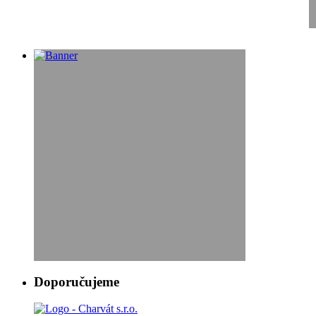
Doporučujeme